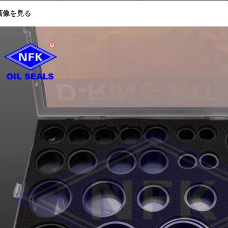
 画像を見る