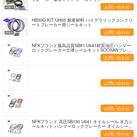
お問い合わせ
HB30G KIT UH05 耐寒材料 ハイデラリックコンクリ
ートブレーカー用シールキット
お問い合わせ
NFKブランド最高品質SB81 U641材質油圧ハンマー
ロックブレーカー土壌シールキットSOOSANブレー
カー用メカニカルオイルシール
お問い合わせ
お問い合わせ
お問い合わせ
NFKブランド 高圧SB130 U641 オイルシール 水力シ
ールキット ハンマーロックブレーカー オイルシール
キット SOOSAN SB130 ブレーカー
お問い合わせ