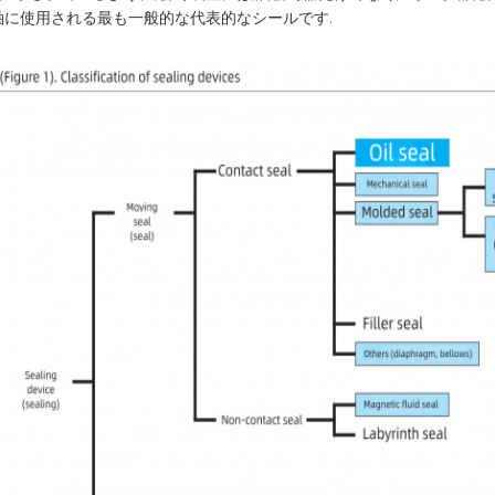
軸に使用される最も一般的な代表的なシールです.