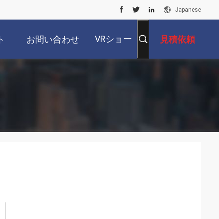
Japanese
VRショー
ト
お問い合わせ
見積依頼