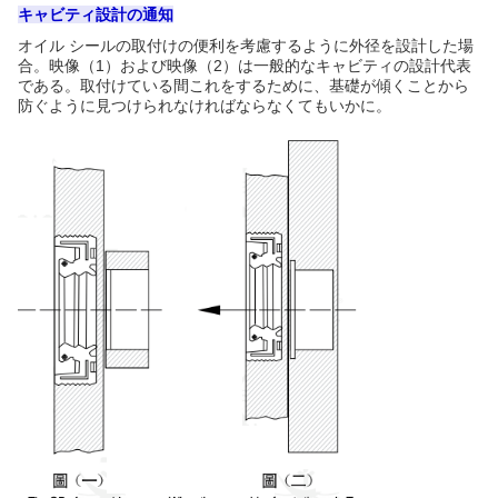
キャビティ設計の通知
オイル シールの取付けの便利を考慮するように外径を設計した場
合。映像（1）および映像（2）は一般的なキャビティの設計代表
である。取付けている間これをするために、基礎が傾くことから
防ぐように見つけられなければならなくてもいかに。