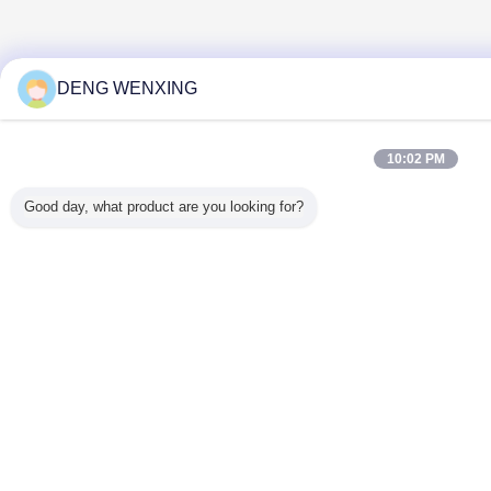
DENG WENXING
10:02 PM
Good day, what product are you looking for?