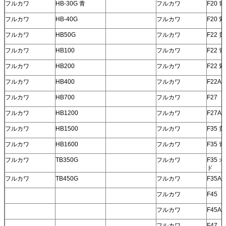
フルカワ
HB-30G 青
フルカワ
F20 青
フルカワ
HB-40G
フルカワ
F20 紫
フルカワ
HB50G
フルカワ
F22 
フルカワ
HB100
フルカワ
F22 青
フルカワ
HB200
フルカワ
F22 
フルカワ
HB400
フルカワ
F22A
フルカワ
HB700
フルカワ
F27
フルカワ
HB1200
フルカワ
F27A
フルカワ
HB1500
フルカワ
F35 
フルカワ
HB1600
フルカワ
F35 青
フルカワ
TB350G
フルカワ
F35
ド
フルカワ
TB450G
フルカワ
F35A
フルカワ
F45
フルカワ
F45A
フルカワ
F47