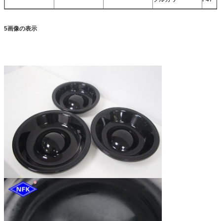
5画像の表示