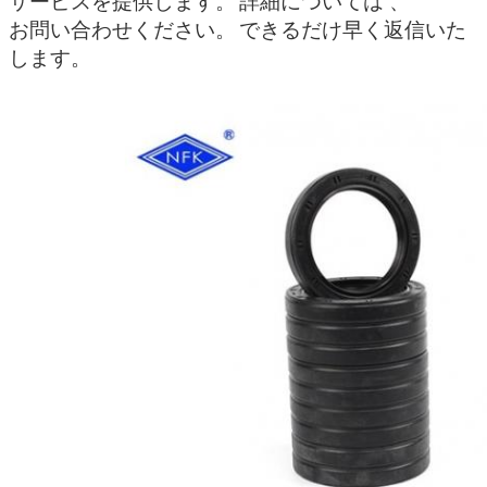
サービスを提供します。
詳細については 、
お問い合わせください。
できるだけ早く返信いた
します。