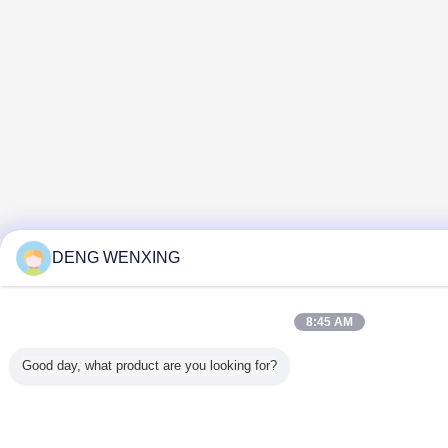
DENG WENXING
8:45 AM
Good day, what product are you looking for?