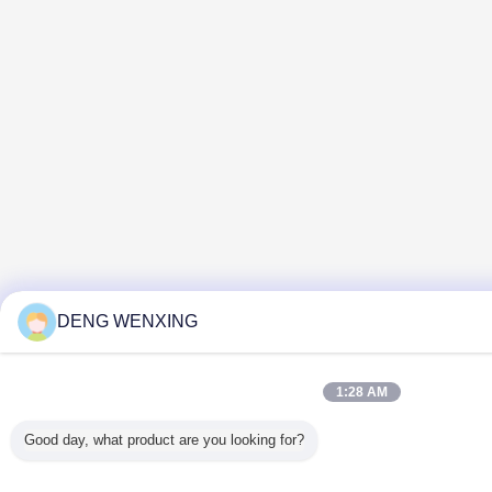
DENG WENXING
1:28 AM
Good day, what product are you looking for?