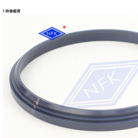
7.映像鑑賞