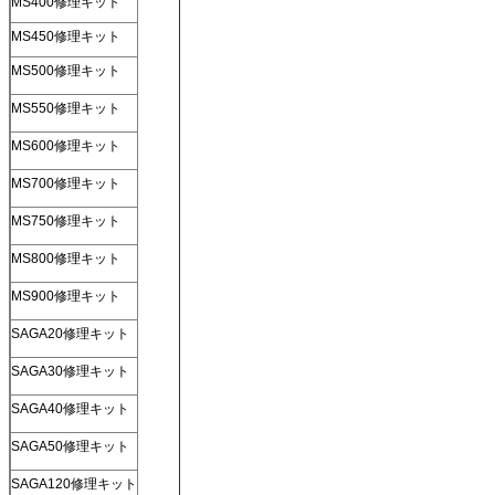
MS400修理キット
MS450修理キット
MS500修理キット
MS550修理キット
MS600修理キット
MS700修理キット
MS750修理キット
MS800修理キット
MS900修理キット
SAGA20修理キット
SAGA30修理キット
SAGA40修理キット
SAGA50修理キット
SAGA120修理キット