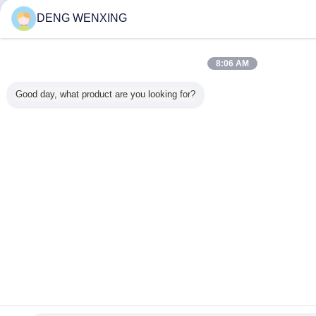
DENG WENXING
8:06 AM
Good day, what product are you looking for?