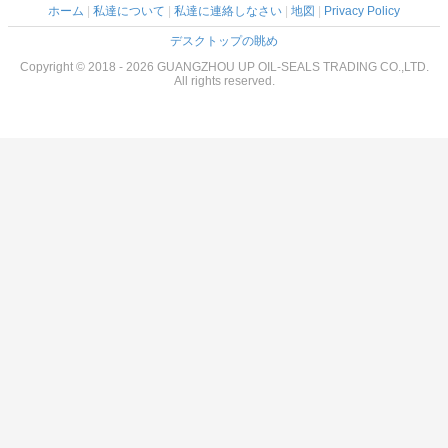
ホーム
|
私達について
|
私達に連絡しなさい
|
地図
|
Privacy Policy
デスクトップの眺め
Copyright © 2018 - 2026 GUANGZHOU UP OIL-SEALS TRADING CO.,LTD.
All rights reserved.