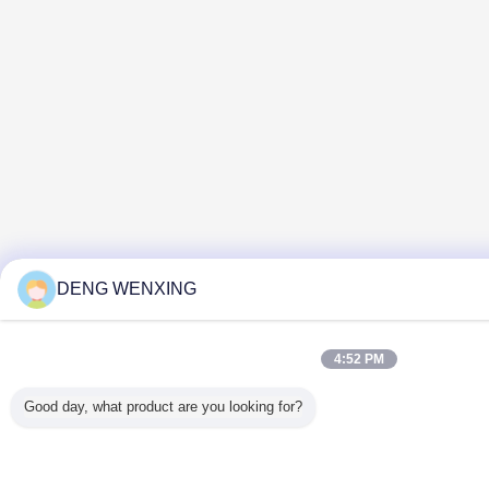
DENG WENXING
4:52 PM
Good day, what product are you looking for?