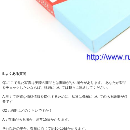
5.よくある質問
Q1ここで見た写真は実際の商品とは関連がない場合があります。
あなたが製品
をチェックしたいならば、詳細については我々に連絡してください。
A.早くて正確な価格情報を提供するために、私達は機械についてのある詳細が必
要です
Q2：納期はどのくらいですか？
A：在庫がある場合、通常15日かかります。
それ以外の場合、数量に応じて約10-15日かかります。