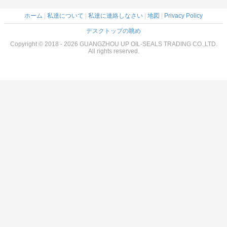
ホーム
|
私達について
|
私達に連絡しなさい
|
地図
|
Privacy Policy
デスクトップの眺め
Copyright © 2018 - 2026 GUANGZHOU UP OIL-SEALS TRADING CO.,LTD.
All rights reserved.