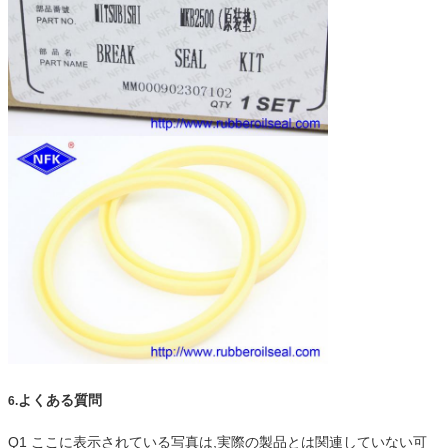
よくある質問
6.
Q1 ここに表示されている写真は,実際の製品とは関連していない可