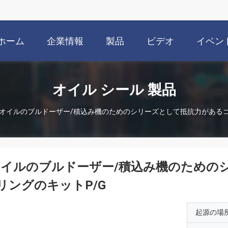
ホーム
企業情報
製品
ビデオ
イベン
オイル シール 製品
オイルのブルドーザー/積込み機のためのシリーズとして抵抗力があるゴ
オイルのブルドーザー/積込み機のための
リングのキットP/G
起源の場