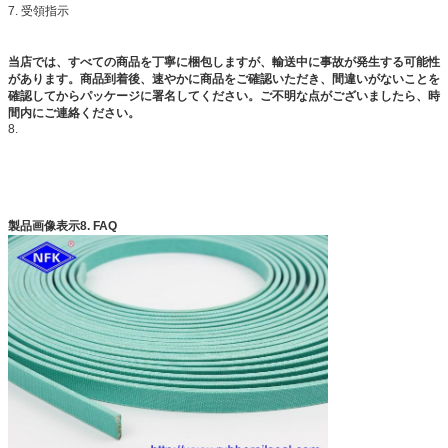
7. 受領指示
当店では、すべての商品を丁寧に梱包しますが、輸送中に事故が発生する可能性
があります。商品到着後、速やかに商品をご確認いただき、間違いがないことを
確認してからパッケージに署名してください。ご不明な点がございましたら、時
間内にご連絡ください。
8.
製品画像表示
8. FAQ