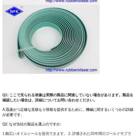
Q1: ここで見られる画像は実際の製品に関連していない場合があります。製品を
確認したい場合は、詳細についてお問い合わせください。
A.迅速かつ正確な見積もり情報を提供するために、機械に関するいくつかの詳細
が必要です。
Q2: なぜ当社の製品を選ぶのですか:
1.幅広いオイルシールを提供できます。
2. 評価された20年間のゴールドサプラ