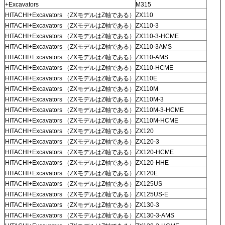
+Excavators
M315
HITACHI+Excavators （ZXモデルはZ軸である）
ZX110
HITACHI+Excavators （ZXモデルはZ軸である）
ZX110-3
HITACHI+Excavators （ZXモデルはZ軸である）
ZX110-3-HCME
HITACHI+Excavators （ZXモデルはZ軸である）
ZX110-3AMS
HITACHI+Excavators （ZXモデルはZ軸である）
ZX110-AMS
HITACHI+Excavators （ZXモデルはZ軸である）
ZX110-HCME
HITACHI+Excavators （ZXモデルはZ軸である）
ZX110E
HITACHI+Excavators （ZXモデルはZ軸である）
ZX110M
HITACHI+Excavators （ZXモデルはZ軸である）
ZX110M-3
HITACHI+Excavators （ZXモデルはZ軸である）
ZX110M-3-HCME
HITACHI+Excavators （ZXモデルはZ軸である）
ZX110M-HCME
HITACHI+Excavators （ZXモデルはZ軸である）
ZX120
HITACHI+Excavators （ZXモデルはZ軸である）
ZX120-3
HITACHI+Excavators （ZXモデルはZ軸である）
ZX120-HCME
HITACHI+Excavators （ZXモデルはZ軸である）
ZX120-HHE
HITACHI+Excavators （ZXモデルはZ軸である）
ZX120E
HITACHI+Excavators （ZXモデルはZ軸である）
ZX125US
HITACHI+Excavators （ZXモデルはZ軸である）
ZX125US-E
HITACHI+Excavators （ZXモデルはZ軸である）
ZX130-3
HITACHI+Excavators （ZXモデルはZ軸である）
ZX130-3-AMS