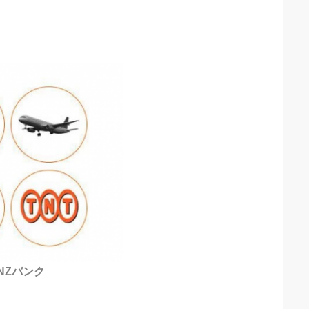
ANZバンク