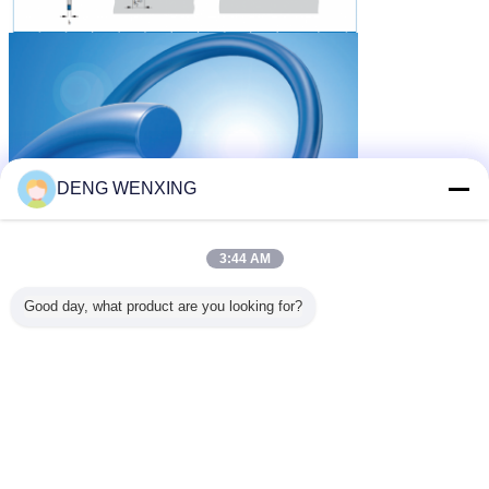
DENG WENXING
3:44 AM
Good day, what product are you looking for?