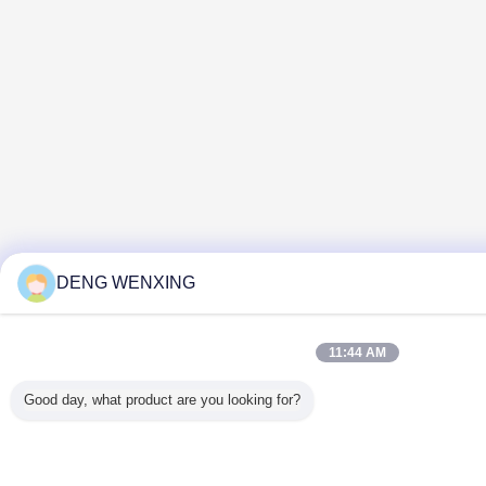
DENG WENXING
11:44 AM
Good day, what product are you looking for?