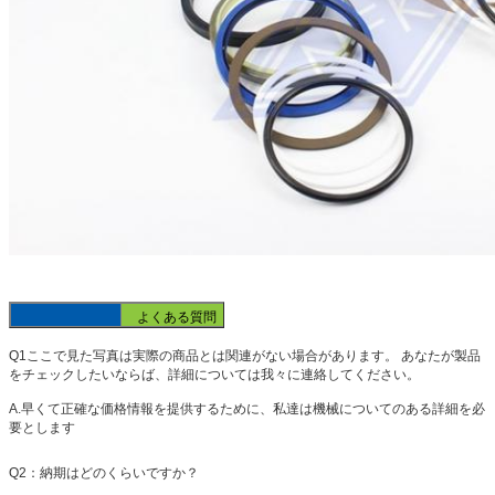
よくある質問
Q1ここで見た写真は実際の商品とは関連がない場合があります。
あなたが製品
をチェックしたいならば、詳細については我々に連絡してください。
A.早くて正確な価格情報を提供するために、私達は機械についてのある詳細を必
要とします
Q2：納期はどのくらいですか？