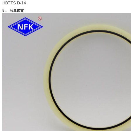
HBTTS D-14
5
。
写真鑑賞