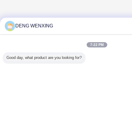
DENG WENXING
7:22 PM
Good day, what product are you looking for?