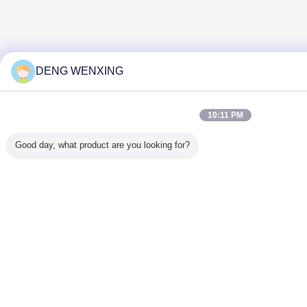
DENG WENXING
10:11 PM
Good day, what product are you looking for?