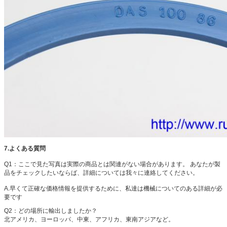
7.よくある質問
Q1：ここで見た写真は実際の商品とは関連がない場合があります。
あなたが製
品をチェックしたいならば、詳細については我々に連絡してください。
A.早くて正確な価格情報を提供するために、私達は機械についてのある詳細が必
要です
Q2：
どの場所に輸出しましたか？
北アメリカ、ヨーロッパ、中東、アフリカ、東南アジアなど。