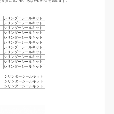
を良質に見させ、あなたの利益を高めます。
シリンダーシールキット
シリンダーシールキット
シリンダーシールキット
シリンダーシールキット
シリンダーシールキット
シリンダーシールキット
シリンダーシールキット
シリンダーシールキット
シリンダーシールキット
シリンダーシールキット
シリンダーシールキット
シリンダーシールキット
シリンダーシールキット
シリンダーシールキット