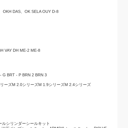
 DAS、OK SELA OUY D-8
BH VAY DH ME-2 ME-8
G BRT - P BRN 2 BRN 3
ズM 2.0シリーズM 1.9シリーズM 2.4シリーズ
ールシリンダーシールキット