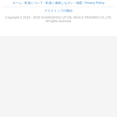
ホーム
|
私達について
|
私達に連絡しなさい
|
地図
|
Privacy Policy
デスクトップの眺め
Copyright © 2018 - 2026 GUANGZHOU UP OIL-SEALS TRADING CO.,LTD.
All rights reserved.