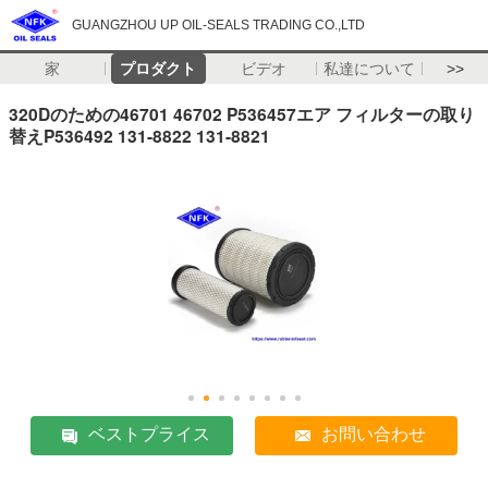
GUANGZHOU UP OIL-SEALS TRADING CO.,LTD
家
プロダクト
ビデオ
私達について
>>
320Dのための46701 46702 P536457エア フィルターの取り
替えP536492 131-8822 131-8821
ベストプライス
お問い合わせ