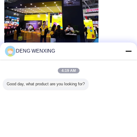
DENG WENXING
4:19 AM
Good day, what product are you looking for?