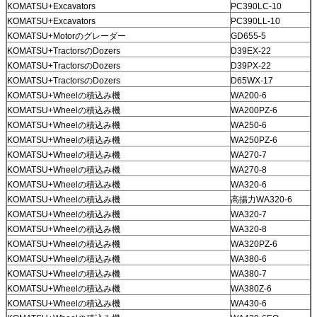
KOMATSU+Excavators
PC390LC-10
KOMATSU+Excavators
PC390LL-10
KOMATSU+Motorのグレーダー
GD655-5
KOMATSU+TractorsのDozers
D39EX-22
KOMATSU+TractorsのDozers
D39PX-22
KOMATSU+TractorsのDozers
D65WX-17
KOMATSU+Wheelの積込み機
WA200-6
KOMATSU+Wheelの積込み機
WA200PZ-6
KOMATSU+Wheelの積込み機
WA250-6
KOMATSU+Wheelの積込み機
WA250PZ-6
KOMATSU+Wheelの積込み機
WA270-7
KOMATSU+Wheelの積込み機
WA270-8
KOMATSU+Wheelの積込み機
WA320-6
KOMATSU+Wheelの積込み機
高揚力WA320-6
KOMATSU+Wheelの積込み機
WA320-7
KOMATSU+Wheelの積込み機
WA320-8
KOMATSU+Wheelの積込み機
WA320PZ-6
KOMATSU+Wheelの積込み機
WA380-6
KOMATSU+Wheelの積込み機
WA380-7
KOMATSU+Wheelの積込み機
WA380Z-6
KOMATSU+Wheelの積込み機
WA430-6