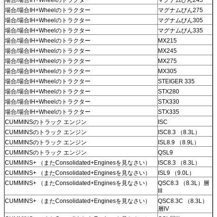
場合/場合IH+Wheelのトラクター
マグナムびん275
場合/場合IH+Wheelのトラクター
マグナムびん305
場合/場合IH+Wheelのトラクター
マグナムびん335
場合/場合IH+Wheelのトラクター
MX215
場合/場合IH+Wheelのトラクター
MX245
場合/場合IH+Wheelのトラクター
MX275
場合/場合IH+Wheelのトラクター
MX305
場合/場合IH+Wheelのトラクター
STEIGER 335
場合/場合IH+Wheelのトラクター
STX280
場合/場合IH+Wheelのトラクター
STX330
場合/場合IH+Wheelのトラクター
STX335
CUMMINSのトラック エンジン
ISC
CUMMINSのトラック エンジン
ISC8.3 （8.3L）
CUMMINSのトラック エンジン
ISL8.9 （8.9L）
CUMMINSのトラック エンジン
QSL9
CUMMINS+ （またConsolidated+Enginesを見なさい）
ISC8.3 （8.3L）
CUMMINS+ （またConsolidated+Enginesを見なさい）
ISL9 （9.0L）
CUMMINS+ （またConsolidated+Enginesを見なさい）
QSC8.3 （8.3L）層
III
CUMMINS+ （またConsolidated+Enginesを見なさい）
QSC8.3C （8.3L）
層IV