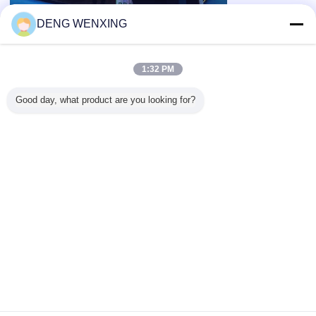
DENG WENXING
1:32 PM
Good day, what product are you looking for?