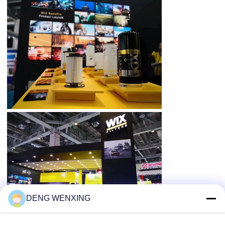
DENG WENXING