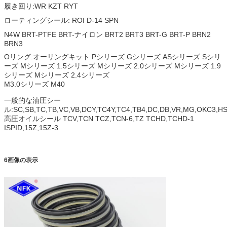
履き回り:WR KZT RYT
ローティングシール: ROI D-14 SPN
N4W BRT-PTFE BRT-ナイロン BRT2 BRT3 BRT-G BRT-P BRN2
BRN3
Oリング:オーリングキット Pシリーズ Gシリーズ ASシリーズ Sシリ
ーズ Mシリーズ 1.5シリーズ Mシリーズ 2.0シリーズ Mシリーズ 1.9
シリーズ Mシリーズ 2.4シリーズ
M3.0シリーズ M40
一般的な油圧シー
ル:SC,SB,TC,TB,VC,VB,DCY,TC4Y,TC4,TB4,DC,DB,VR,MG,OKC3,H
高圧オイルシール TCV,TCN TCZ,TCN-6,TZ TCHD,TCHD-1
ISPID,15Z,15Z-3
6画像の表示