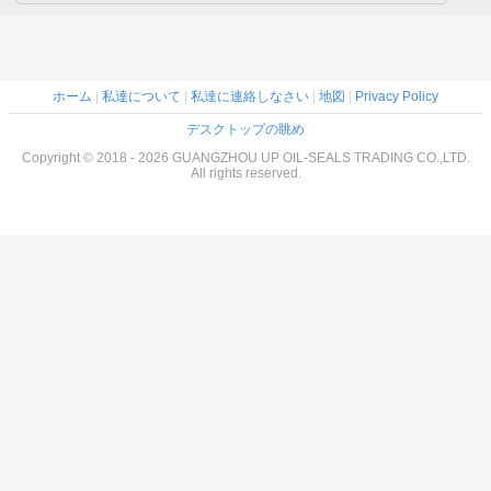
ホーム
|
私達について
|
私達に連絡しなさい
|
地図
|
Privacy Policy
デスクトップの眺め
Copyright © 2018 - 2026 GUANGZHOU UP OIL-SEALS TRADING CO.,LTD.
All rights reserved.