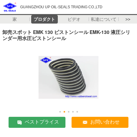
GUANGZHOU UP OIL-SEALS TRADING CO.,LTD
家
プロダクト
ビデオ
私達について
>>
卸売スポット EMK 130 ピストンシール EMK-130 液圧シリ
ンダー用水圧ピストンシール
ベストプライス
お問い合わせ