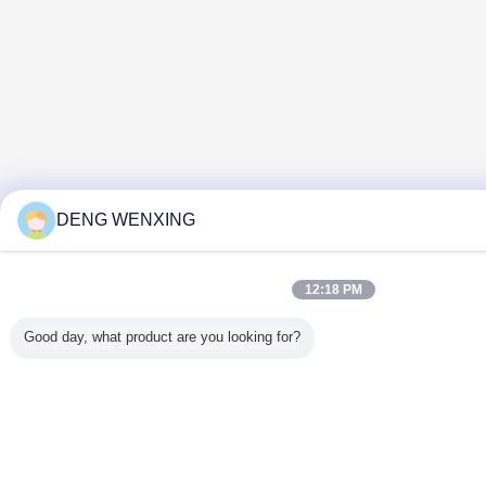
DENG WENXING
12:18 PM
Good day, what product are you looking for?