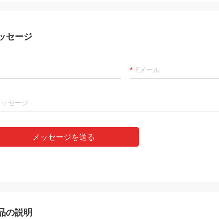
ッセージ
メッセージを送る
品の説明