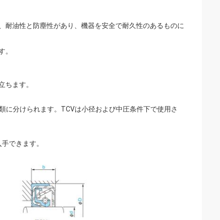
り、耐油性と防塵性があり、機器を安全で耐久性のあるものに
す。
役立ちます。
種類に分けられます。TCVは小径および中圧条件下で使用さ
入手できます。