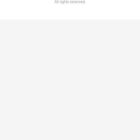
All rights reserved.