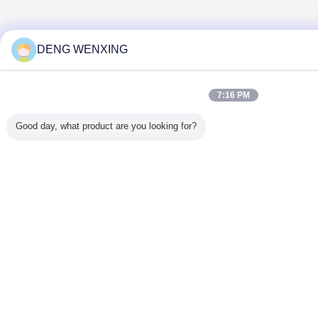
DENG WENXING
7:16 PM
Good day, what product are you looking for?