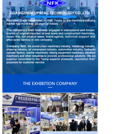
メッセージ
折り返しご連絡いたしま